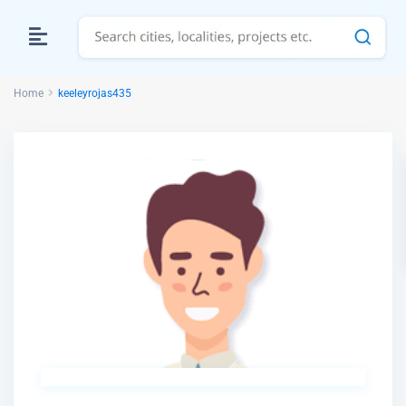
Home
keeleyrojas435